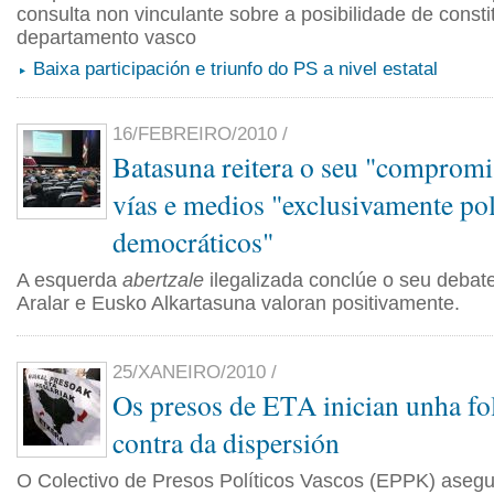
consulta non vinculante sobre a posibilidade de consti
departamento vasco
Baixa participación e triunfo do PS a nivel estatal
16/FEBREIRO/2010 /
Batasuna reitera o seu "compromi
vías e medios "exclusivamente pol
democráticos"
A esquerda
abertzale
ilegalizada conclúe o seu debate
Aralar e Eusko Alkartasuna valoran positivamente.
25/XANEIRO/2010 /
Os presos de ETA inician unha fo
contra da dispersión
O Colectivo de Presos Políticos Vascos (EPPK) aseg