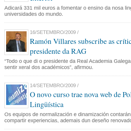
Adicará 331 mil euros a fomentar o ensino da nosa lin
universidades do mundo.
16/SETEMBRO/2009 /
Ramón Villares subscribe as críti
presidente da RAG
“Todo o que di o presidente da Real Academia Galega
sentir xeral dos académicos”, afirmou.
14/SETEMBRO/2009 /
O novo curso trae nova web de Pol
Lingüística
Os equipos de normalización e dinamización contará
compartir experiencias, ademais dun deseño renovad