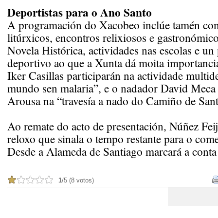
Deportistas para o Ano Santo
A programación do Xacobeo inclúe tamén con
litúrxicos, encontros relixiosos e gastronómic
Novela Histórica, actividades nas escolas e u
deportivo ao que a Xunta dá moita importanci
Iker Casillas participarán na actividade multi
mundo sen malaria”, e o nadador David Meca c
Arousa na “travesía a nado do Camiño de Sant
Ao remate do acto de presentación, Núñez Feij
reloxo que sinala o tempo restante para o com
Desde a Alameda de Santiago marcará a conta 
1
/5 (8 votos)