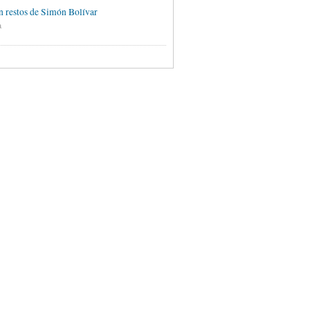
 restos de Simón Bolívar
a