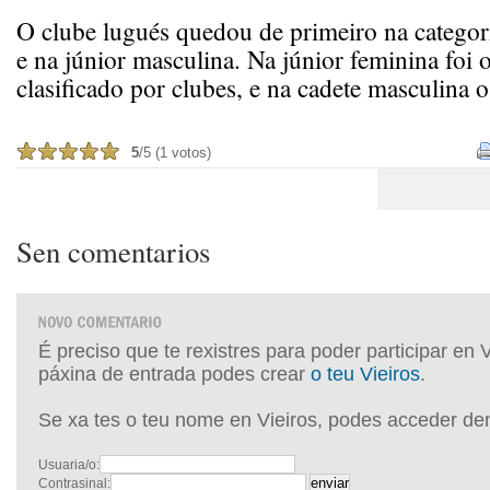
O clube lugués quedou de primeiro na categor
e na júnior masculina. Na júnior feminina foi
clasificado por clubes, e na cadete masculina o
5
/5 (1 votos)
Sen comentarios
É preciso que te rexistres para poder participar en 
páxina de entrada podes crear
o teu Vieiros
.
Se xa tes o teu nome en Vieiros, podes acceder de
Usuaria/o:
Contrasinal: